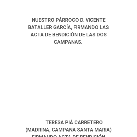
NUESTRO PÁRROCO D. VICENTE
BATALLER GARCÍA, FIRMANDO LAS
ACTA DE BENDICIÓN DE LAS DOS
CAMPANAS.
TERESA PIÁ CARRETERO
(MADRINA, CAMPANA SANTA MARIA)