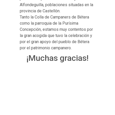
Alfondeguilla, poblaciones situadas en la
provincia de Castellón.
Tanto la Colla de Campaners de Bétera
como la parroquia de la Purísima
Concepción, estamos muy contentos por
la gran acogida que tuvo la celebración y
por el gran apoyo del pueblo de Bétera
por el patrimonio campanero.
¡Muchas gracias!