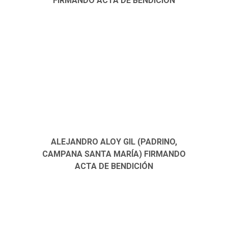
FIRMANDO ACTA DE BENDICIÓN
ALEJANDRO ALOY GIL (PADRINO,
CAMPANA SANTA MARÍA) FIRMANDO
ACTA DE BENDICIÓN