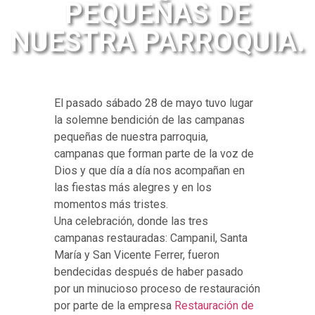
PEQUEÑAS DE
NUESTRA PARROQUIA.
El pasado sábado 28 de mayo tuvo lugar
la solemne bendición de las campanas
pequeñas de nuestra parroquia,
campanas que forman parte de la voz de
Dios y que día a día nos acompañan en
las fiestas más alegres y en los
momentos más tristes.
Una celebración, donde las tres
campanas restauradas: Campanil, Santa
María y San Vicente Ferrer, fueron
bendecidas después de haber pasado
por un minucioso proceso de restauración
por parte de la empresa
Restauración de