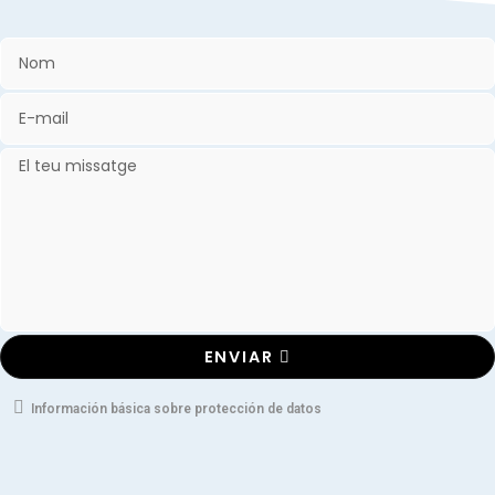
ENVIAR
Información básica sobre protección de datos