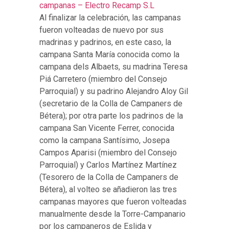
campanas – Electro Recamp S.L
Al finalizar la celebración, las campanas
fueron volteadas de nuevo por sus
madrinas y padrinos, en este caso, la
campana Santa María conocida como la
campana dels Albaets, su madrina Teresa
Piá Carretero (miembro del Consejo
Parroquial) y su padrino Alejandro Aloy Gil
(secretario de la Colla de Campaners de
Bétera); por otra parte los padrinos de la
campana San Vicente Ferrer, conocida
como la campana Santísimo, Josepa
Campos Aparisi (miembro del Consejo
Parroquial) y Carlos Martínez Martínez
(Tesorero de la Colla de Campaners de
Bétera), al volteo se añadieron las tres
campanas mayores que fueron volteadas
manualmente desde la Torre-Campanario
por los campaneros de Eslida y