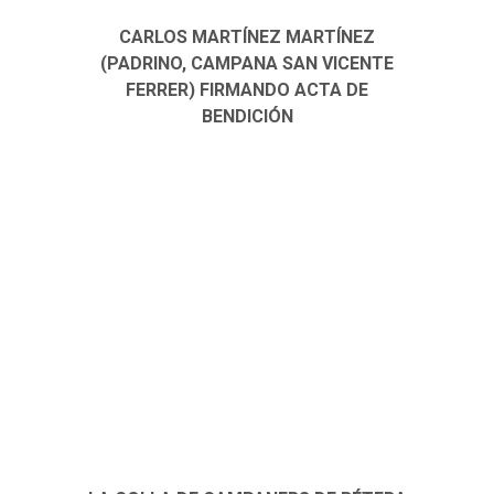
CARLOS MARTÍNEZ MARTÍNEZ
(PADRINO, CAMPANA SAN VICENTE
FERRER) FIRMANDO ACTA DE
BENDICIÓN