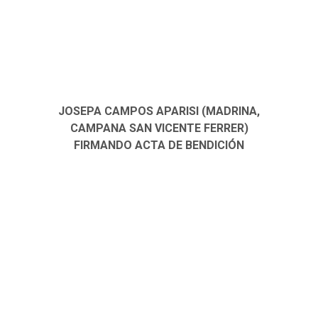
JOSEPA CAMPOS APARISI (MADRINA,
CAMPANA SAN VICENTE FERRER)
FIRMANDO ACTA DE BENDICIÓN