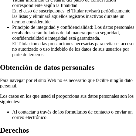
correspondiente según la finalidad.
En el caso de suscripciones, el Titular revisará periódicamente
las listas y eliminará aquellos registros inactivos durante un
tiempo considerable.
Principio de integridad y confidencialidad: Los datos personales
recabados serán tratados de tal manera que su seguridad,
confidencialidad e integridad está garantizada.
El Titular toma las precauciones necesarias para evitar el acceso
no autorizado o uso indebido de los datos de sus usuarios por
parte de terceros.
Obtención de datos personales
Para navegar por el sitio Web no es necesario que facilite ningún dato
personal.
Los casos en los que usted sí proporciona sus datos personales son los
siguientes:
Al contactar a través de los formularios de contacto o enviar un
correo electrónico.
Derechos