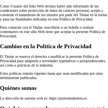
Como Usuario del Sitio Web declara haber sido informado de las
condiciones sobre protección de datos de carácter personal, acepta y
consiente el tratamiento de los mismos por parte del Titular en la forma
y para las finalidades indicadas en esta Política de Privacidad.
Para contactar con el Titular, suscribirse a un boletín o realizar
comentarios en este sitio Web tiene que aceptar la presente Política de
Privacidad.
Cambios en la Política de Privacidad
El Titular se reserva el derecho a modificar la presente Política de
Privacidad para adaptarla a novedades legislativas o jurisprudenciales,
así como a prácticas de la industria.
Estas políticas estarán vigentes hasta que sean modificadas por otras
debidamente publicadas.
Quiénes somos
La dirección de nuestra web es: https://purissimabetera.es.