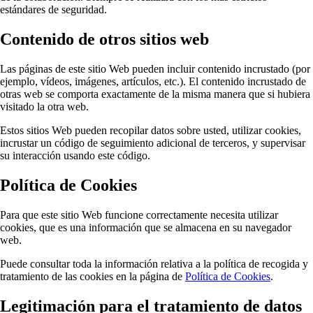
estándares de seguridad.
Contenido de otros sitios web
Las páginas de este sitio Web pueden incluir contenido incrustado (por
ejemplo, vídeos, imágenes, artículos, etc.). El contenido incrustado de
otras web se comporta exactamente de la misma manera que si hubiera
visitado la otra web.
Estos sitios Web pueden recopilar datos sobre usted, utilizar cookies,
incrustar un código de seguimiento adicional de terceros, y supervisar
su interacción usando este código.
Política de Cookies
Para que este sitio Web funcione correctamente necesita utilizar
cookies, que es una información que se almacena en su navegador
web.
Puede consultar toda la información relativa a la política de recogida y
tratamiento de las cookies en la página de
Política de Cookies
.
Legitimación para el tratamiento de datos