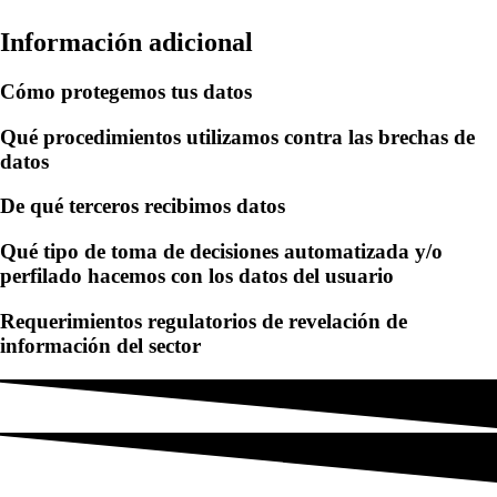
Información adicional
Cómo protegemos tus datos
Qué procedimientos utilizamos contra las brechas de
datos
De qué terceros recibimos datos
Qué tipo de toma de decisiones automatizada y/o
perfilado hacemos con los datos del usuario
Requerimientos regulatorios de revelación de
información del sector