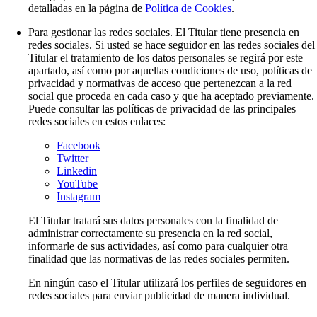
detalladas en la página de
Política de Cookies
.
Para gestionar las redes sociales. El Titular tiene presencia en
redes sociales. Si usted se hace seguidor en las redes sociales del
Titular el tratamiento de los datos personales se regirá por este
apartado, así como por aquellas condiciones de uso, políticas de
privacidad y normativas de acceso que pertenezcan a la red
social que proceda en cada caso y que ha aceptado previamente.
Puede consultar las políticas de privacidad de las principales
redes sociales en estos enlaces:
Facebook
Twitter
Linkedin
YouTube
Instagram
El Titular tratará sus datos personales con la finalidad de
administrar correctamente su presencia en la red social,
informarle de sus actividades, así como para cualquier otra
finalidad que las normativas de las redes sociales permiten.
En ningún caso el Titular utilizará los perfiles de seguidores en
redes sociales para enviar publicidad de manera individual.