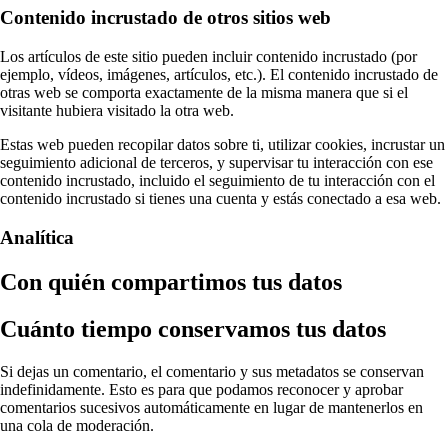
Contenido incrustado de otros sitios web
Los artículos de este sitio pueden incluir contenido incrustado (por
ejemplo, vídeos, imágenes, artículos, etc.). El contenido incrustado de
otras web se comporta exactamente de la misma manera que si el
visitante hubiera visitado la otra web.
Estas web pueden recopilar datos sobre ti, utilizar cookies, incrustar un
seguimiento adicional de terceros, y supervisar tu interacción con ese
contenido incrustado, incluido el seguimiento de tu interacción con el
contenido incrustado si tienes una cuenta y estás conectado a esa web.
Analítica
Con quién compartimos tus datos
Cuánto tiempo conservamos tus datos
Si dejas un comentario, el comentario y sus metadatos se conservan
indefinidamente. Esto es para que podamos reconocer y aprobar
comentarios sucesivos automáticamente en lugar de mantenerlos en
una cola de moderación.