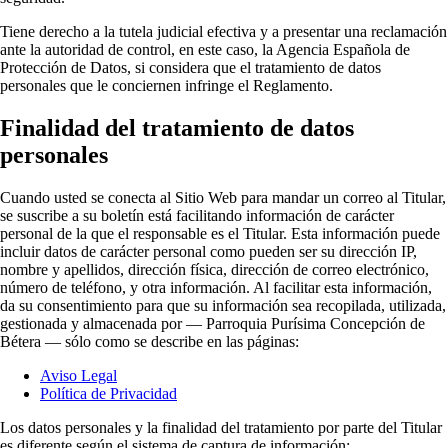
Tiene derecho a la tutela judicial efectiva y a presentar una reclamación
ante la autoridad de control, en este caso, la Agencia Española de
Protección de Datos, si considera que el tratamiento de datos
personales que le conciernen infringe el Reglamento.
Finalidad del tratamiento de datos
personales
Cuando usted se conecta al Sitio Web para mandar un correo al Titular,
se suscribe a su boletín está facilitando información de carácter
personal de la que el responsable es el Titular. Esta información puede
incluir datos de carácter personal como pueden ser su dirección IP,
nombre y apellidos, dirección física, dirección de correo electrónico,
número de teléfono, y otra información. Al facilitar esta información,
da su consentimiento para que su información sea recopilada, utilizada,
gestionada y almacenada por — Parroquia Purísima Concepción de
Bétera — sólo como se describe en las páginas:
Aviso Legal
Política de Privacidad
Los datos personales y la finalidad del tratamiento por parte del Titular
es diferente según el sistema de captura de información: