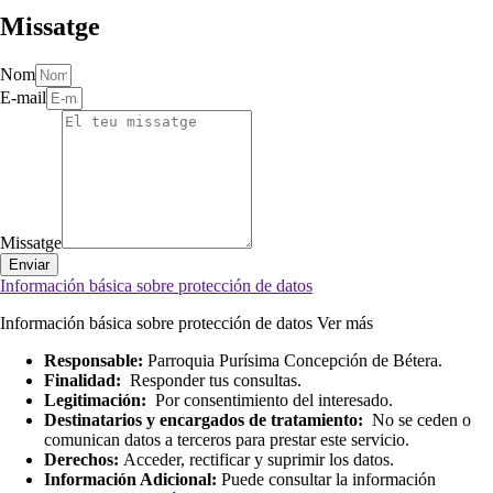
Missatge
Nom
E-mail
Missatge
Enviar
Información básica sobre protección de datos
Información básica sobre protección de datos
Ver más
Responsable:
Parroquia Purísima Concepción de Bétera.
Finalidad:
Responder tus consultas.
Legitimación:
Por consentimiento del interesado.
Destinatarios y encargados de tratamiento:
No se ceden o
comunican datos a terceros para prestar este servicio.
Derechos:
Acceder, rectificar y suprimir los datos.
Información Adicional:
Puede consultar la información