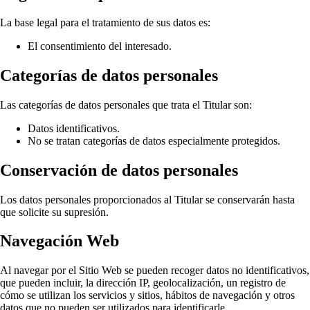
La base legal para el tratamiento de sus datos es:
El consentimiento del interesado.
Categorías de datos personales
Las categorías de datos personales que trata el Titular son:
Datos identificativos.
No se tratan categorías de datos especialmente protegidos.
Conservación de datos personales
Los datos personales proporcionados al Titular se conservarán hasta
que solicite su supresión.
Navegación Web
Al navegar por el Sitio Web se pueden recoger datos no identificativos,
que pueden incluir, la dirección IP, geolocalización, un registro de
cómo se utilizan los servicios y sitios, hábitos de navegación y otros
datos que no pueden ser utilizados para identificarle.