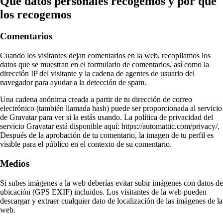
Qué datos personales recogemos y por qué
los recogemos
Comentarios
Cuando los visitantes dejan comentarios en la web, recopilamos los
datos que se muestran en el formulario de comentarios, así como la
dirección IP del visitante y la cadena de agentes de usuario del
navegador para ayudar a la detección de spam.
Una cadena anónima creada a partir de tu dirección de correo
electrónico (también llamada hash) puede ser proporcionada al servicio
de Gravatar para ver si la estás usando. La política de privacidad del
servicio Gravatar está disponible aquí: https://automattic.com/privacy/.
Después de la aprobación de tu comentario, la imagen de tu perfil es
visible para el público en el contexto de su comentario.
Medios
Si subes imágenes a la web deberías evitar subir imágenes con datos de
ubicación (GPS EXIF) incluidos. Los visitantes de la web pueden
descargar y extraer cualquier dato de localización de las imágenes de la
web.