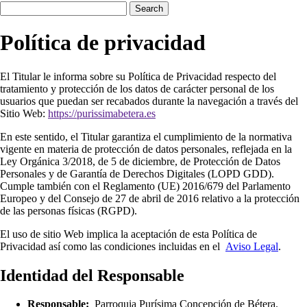
Search
Política de privacidad
El Titular le informa sobre su Política de Privacidad respecto del
tratamiento y protección de los datos de carácter personal de los
usuarios que puedan ser recabados durante la navegación a través del
Sitio Web:
https://purissimabetera.es
En este sentido, el Titular garantiza el cumplimiento de la normativa
vigente en materia de protección de datos personales, reflejada en la
Ley Orgánica 3/2018, de 5 de diciembre, de Protección de Datos
Personales y de Garantía de Derechos Digitales (LOPD GDD).
Cumple también con el Reglamento (UE) 2016/679 del Parlamento
Europeo y del Consejo de 27 de abril de 2016 relativo a la protección
de las personas físicas (RGPD).
El uso de sitio Web implica la aceptación de esta Política de
Privacidad así como las condiciones incluidas en el
Aviso Legal
.
Identidad del Responsable
Responsable:
Parroquia Purísima Concepción de Bétera.