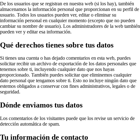
De los usuarios que se registran en nuestra web (si los hay), también
almacenamos la información personal que proporcionan en su perfil de
usuario. Todos los usuarios pueden ver, editar o eliminar su
información personal en cualquier momento (excepto que no pueden
cambiar su nombre de usuario). Los administradores de la web también
pueden ver y editar esa información.
Qué derechos tienes sobre tus datos
Si tienes una cuenta o has dejado comentarios en esta web, puedes
solicitar recibir un archivo de exportación de los datos personales que
tenemos sobre ti, incluyendo cualquier dato que nos hayas
proporcionado. También puedes solicitar que eliminemos cualquier
dato personal que tengamos sobre ti. Esto no incluye ningún dato que
estemos obligados a conservar con fines administrativos, legales o de
seguridad.
Dónde enviamos tus datos
Los comentarios de los visitantes puede que los revise un servicio de
detección automática de spam.
Tu información de contacto