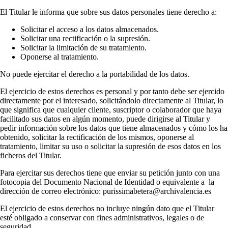
El Titular le informa que sobre sus datos personales tiene derecho a:
Solicitar el acceso a los datos almacenados.
Solicitar una rectificación o la supresión.
Solicitar la limitación de su tratamiento.
Oponerse al tratamiento.
No puede ejercitar el derecho a la portabilidad de los datos.
El ejercicio de estos derechos es personal y por tanto debe ser ejercido
directamente por el interesado, solicitándolo directamente al Titular, lo
que significa que cualquier cliente, suscriptor o colaborador que haya
facilitado sus datos en algún momento, puede dirigirse al Titular y
pedir información sobre los datos que tiene almacenados y cómo los ha
obtenido, solicitar la rectificación de los mismos, oponerse al
tratamiento, limitar su uso o solicitar la supresión de esos datos en los
ficheros del Titular.
Para ejercitar sus derechos tiene que enviar su petición junto con una
fotocopia del Documento Nacional de Identidad o equivalente a la
dirección de correo electrónico: purissimabetera@archivalencia.es
El ejercicio de estos derechos no incluye ningún dato que el Titular
esté obligado a conservar con fines administrativos, legales o de
seguridad.