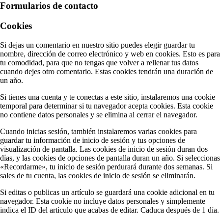
Formularios de contacto
Cookies
Si dejas un comentario en nuestro sitio puedes elegir guardar tu
nombre, dirección de correo electrónico y web en cookies. Esto es para
tu comodidad, para que no tengas que volver a rellenar tus datos
cuando dejes otro comentario. Estas cookies tendrán una duración de
un año.
Si tienes una cuenta y te conectas a este sitio, instalaremos una cookie
temporal para determinar si tu navegador acepta cookies. Esta cookie
no contiene datos personales y se elimina al cerrar el navegador.
Cuando inicias sesión, también instalaremos varias cookies para
guardar tu información de inicio de sesión y tus opciones de
visualización de pantalla. Las cookies de inicio de sesión duran dos
días, y las cookies de opciones de pantalla duran un año. Si seleccionas
«Recordarme», tu inicio de sesión perdurará durante dos semanas. Si
sales de tu cuenta, las cookies de inicio de sesión se eliminarán.
Si editas o publicas un artículo se guardará una cookie adicional en tu
navegador. Esta cookie no incluye datos personales y simplemente
indica el ID del artículo que acabas de editar. Caduca después de 1 día.