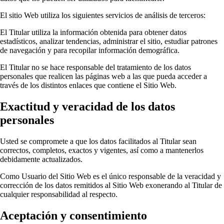
El sitio Web utiliza los siguientes servicios de análisis de terceros:
El Titular utiliza la información obtenida para obtener datos
estadísticos, analizar tendencias, administrar el sitio, estudiar patrones
de navegación y para recopilar información demográfica.
El Titular no se hace responsable del tratamiento de los datos
personales que realicen las páginas web a las que pueda acceder a
través de los distintos enlaces que contiene el Sitio Web.
Exactitud y veracidad de los datos
personales
Usted se compromete a que los datos facilitados al Titular sean
correctos, completos, exactos y vigentes, así como a mantenerlos
debidamente actualizados.
Como Usuario del Sitio Web es el único responsable de la veracidad y
corrección de los datos remitidos al Sitio Web exonerando al Titular de
cualquier responsabilidad al respecto.
Aceptación y consentimiento