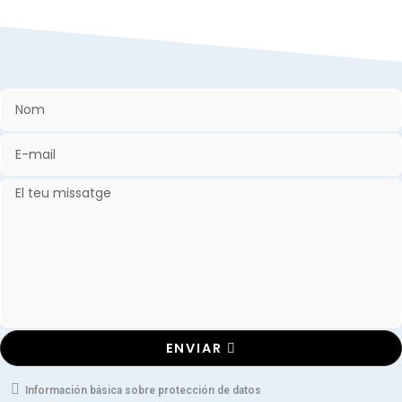
ENVIAR
Información básica sobre protección de datos