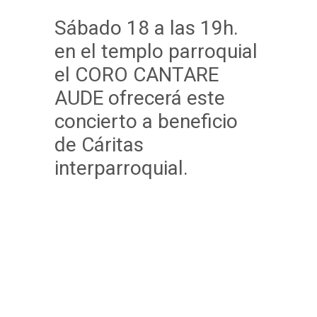
Sábado 18 a las 19h.
en el templo parroquial
el CORO CANTARE
AUDE ofrecerá este
concierto a beneficio
de Cáritas
interparroquial.