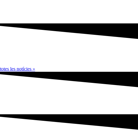
totes les notícies »