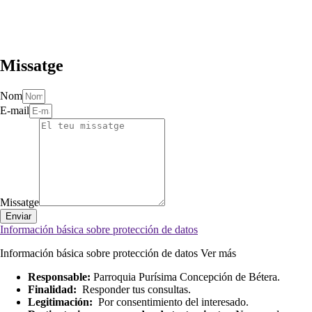
Missatge
Nom
E-mail
Missatge
Enviar
Información básica sobre protección de datos
Información básica sobre protección de datos
Ver más
Responsable:
Parroquia Purísima Concepción de Bétera.
Finalidad:
Responder tus consultas.
Legitimación:
Por consentimiento del interesado.