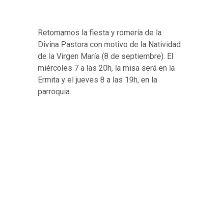
R
etomamos la fiesta y romería de la
Divina Pastora con motivo de la Natividad
de la Virgen María (8 de septiembre). El
miércoles 7 a las 20h, la misa será en la
Ermita y el jueves 8 a las 19h, en la
parroquia.