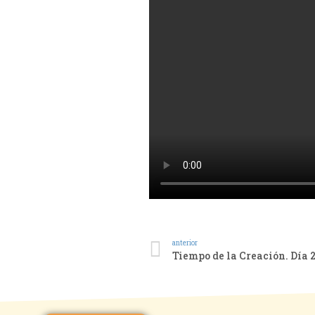
anterior
Tiempo de la Creación. Día 