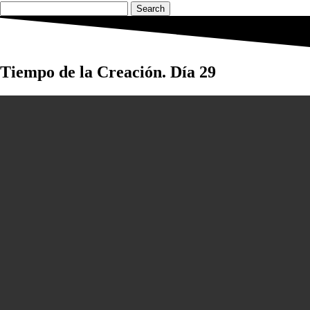
Search
Tiempo de la Creación. Día 29