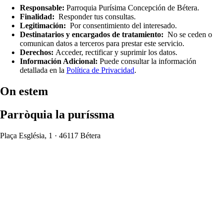
Responsable:
Parroquia Purísima Concepción de Bétera.
Finalidad:
Responder tus consultas.
Legitimación:
Por consentimiento del interesado.
Destinatarios y encargados de tratamiento:
No se ceden o
comunican datos a terceros para prestar este servicio.
Derechos:
Acceder, rectificar y suprimir los datos.
Información Adicional:
Puede consultar la información
detallada en la
Política de Privacidad
.
On estem
Parròquia la puríssma
Plaça Església, 1 · 46117 Bétera