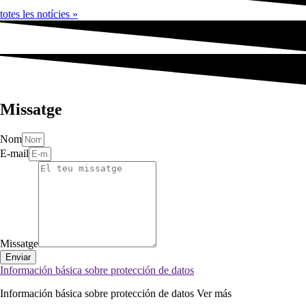
totes les notícies »
Missatge
Nom
E-mail
Missatge
Enviar
Información básica sobre protección de datos
Información básica sobre protección de datos
Ver más