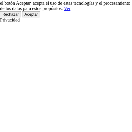
el botón Aceptar, acepta el uso de estas tecnologías y el procesamiento
de tus datos para estos propósitos.
Ver
Rechazar
Aceptar
Privacidad