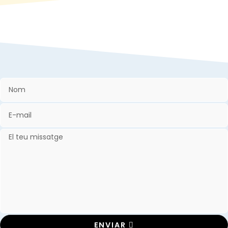
ENVIAR