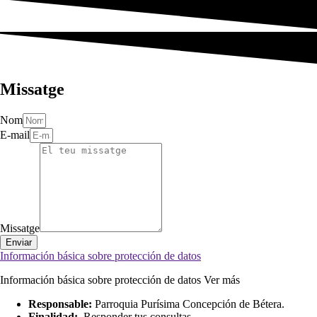
Missatge
Nom
E-mail
Missatge
Enviar
Información básica sobre protección de datos
Información básica sobre protección de datos
Ver más
Responsable:
Parroquia Purísima Concepción de Bétera.
Finalidad:
Responder tus consultas.