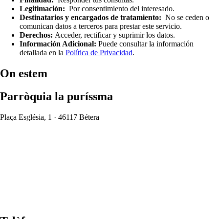
Legitimación:
Por consentimiento del interesado.
Destinatarios y encargados de tratamiento:
No se ceden o
comunican datos a terceros para prestar este servicio.
Derechos:
Acceder, rectificar y suprimir los datos.
Información Adicional:
Puede consultar la información
detallada en la
Política de Privacidad
.
On estem
Parròquia la puríssma
Plaça Església, 1 · 46117 Bétera