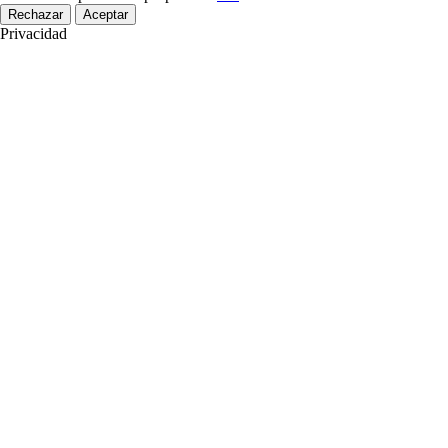
Rechazar
Aceptar
Privacidad