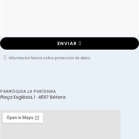
ENVIAR
Información básica sobre protección de datos
PARRÒQUIA LA PURÍSSMA
Plaça Església, 1 · 46117 Bétera