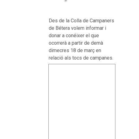
Des de la Colla de Campaners
de Bétera volem informar i
donar a conéixer el que
ocorrerà a partir de demà
dimecres 18 de març en
relació als tocs de campanes.