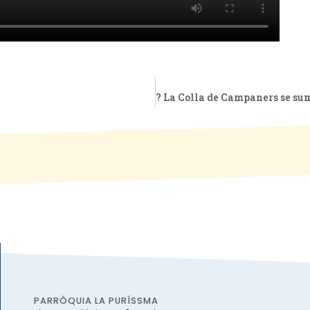
PARRÒQUIA LA PURÍSSMA