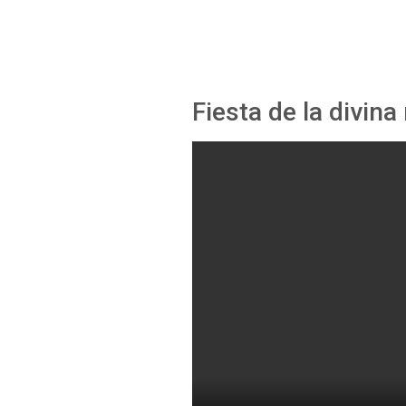
Fiesta de la divina