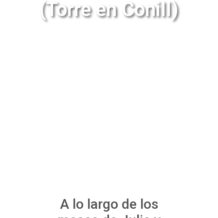
(Torre en Conill)
A lo largo de los