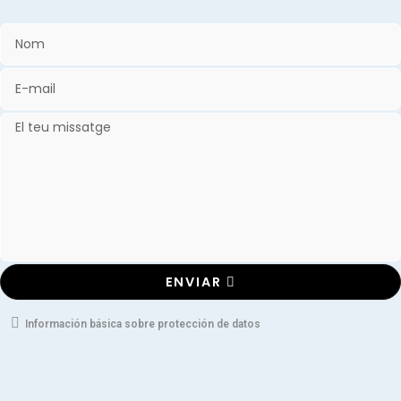
ENVIAR
Información básica sobre protección de datos